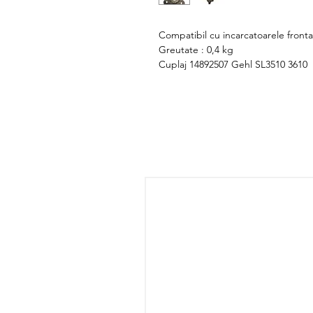
Compatibil cu incarcatoarele fronta
Greutate : 0,4 kg
Cuplaj 14892507 Gehl SL3510 3610