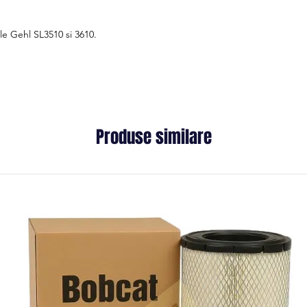
le Gehl SL3510 si 3610.
Produse similare