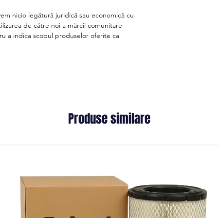
em nicio legătură juridică sau economică cu
lizarea de către noi a mărcii comunitare
u a indica scopul produselor oferite ca
Produse similare