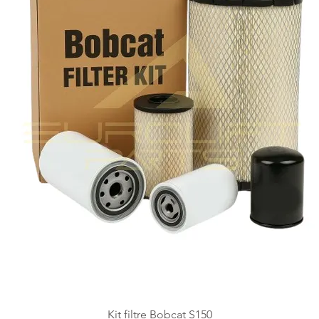
Kit filtre Bobcat S150