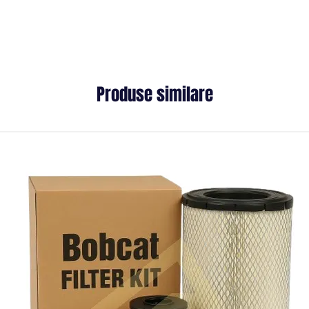
Produse similare