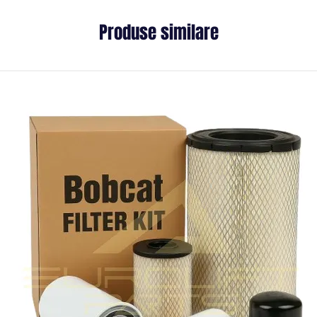
Produse similare