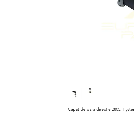
Capat de bara directie 2805, Hyste