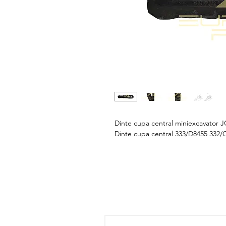
Dinte cupa central miniexcavator 
Dinte cupa central 333/D8455 332/