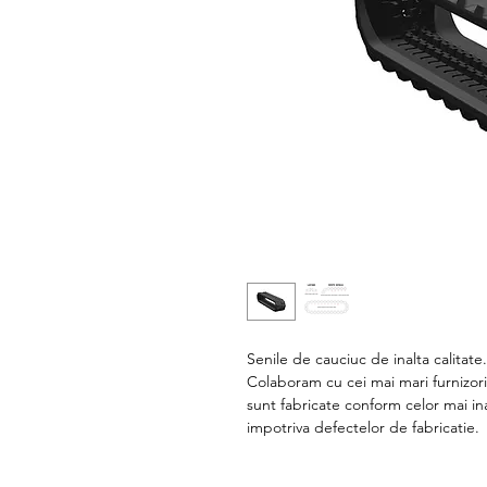
Senile de cauciuc de inalta calitate
Colaboram cu cei mai mari furnizori
sunt fabricate conform celor mai in
impotriva defectelor de fabricatie.