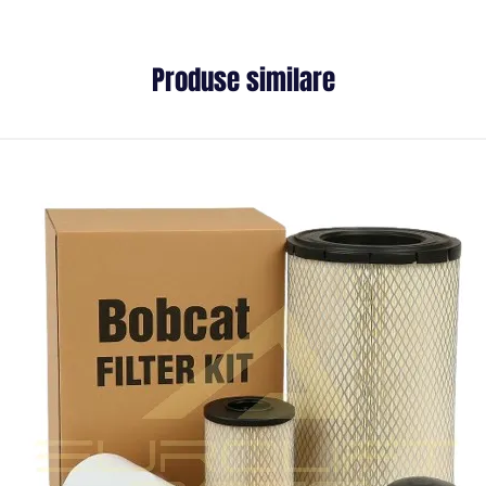
Produse similare