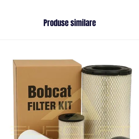
Produse similare