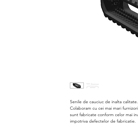
Senile de cauciuc de inalta calitate
Colaboram cu cei mai mari furnizori
sunt fabricate conform celor mai in
impotriva defectelor de fabricatie.