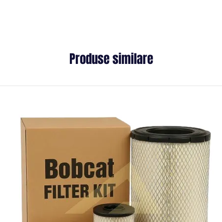
Produse similare