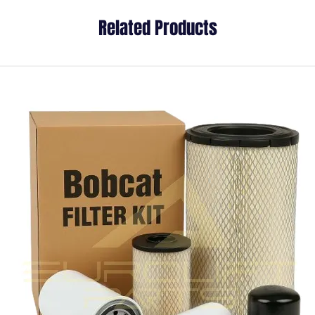
Related Products