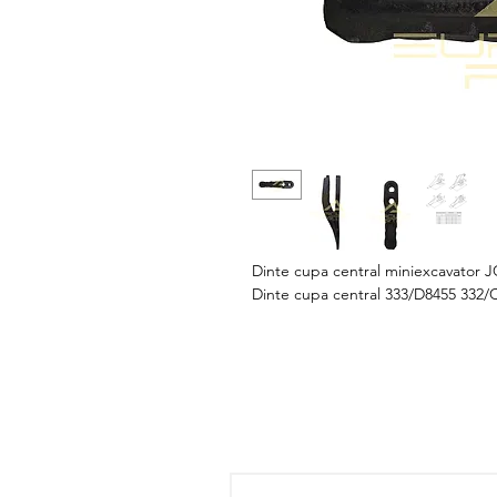
Dinte cupa central miniexcavator 
Dinte cupa central 333/D8455 332/