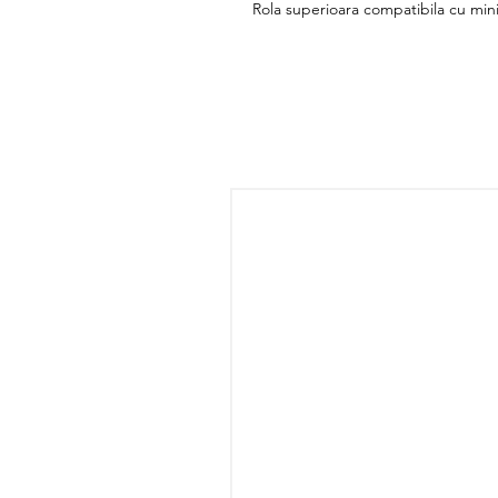
Rola superioara compatibila cu min