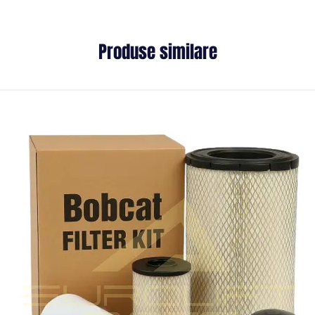
Produse similare