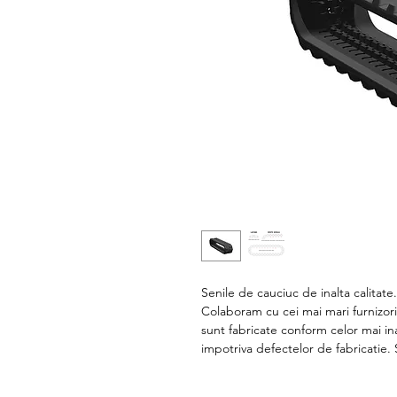
Senile de cauciuc de inalta calitate
Colaboram cu cei mai mari furnizori
sunt fabricate conform celor mai in
impotriva defectelor de fabricatie.