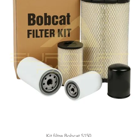
Kit filtre Bobcat S150