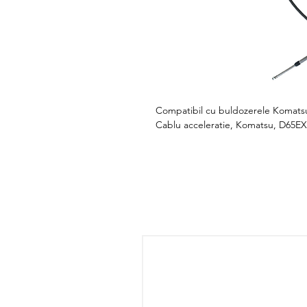
Compatibil cu buldozerele Komats
Cablu acceleratie, Komatsu, D65EX