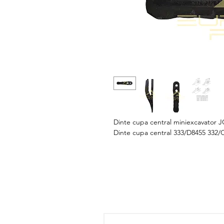
Dinte cupa central miniexcavator 
Dinte cupa central 333/D8455 332/