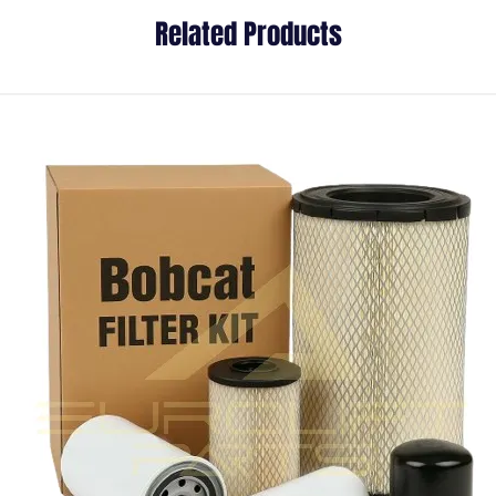
Related Products