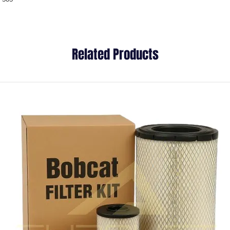
Related Products