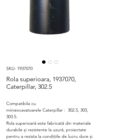
SKU: 1937070
Rola superioara, 1937070,
Caterpillar, 302.5
Compatibila cu
miniexcavatoarele Caterpillar : 302.5, 303,
303.5.
Rola superioară este fabricată din materiale
durabile și rezistente la uzură, proiectate
pentru a rezista la condițiile de lucru dure și