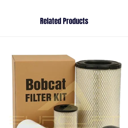
Related Products