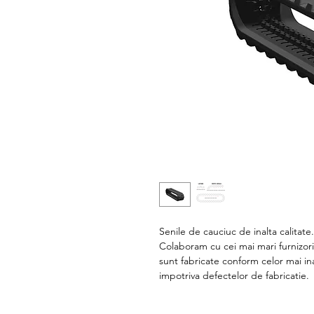
Senile de cauciuc de inalta calitate
Colaboram cu cei mai mari furnizori
sunt fabricate conform celor mai in
impotriva defectelor de fabricatie.