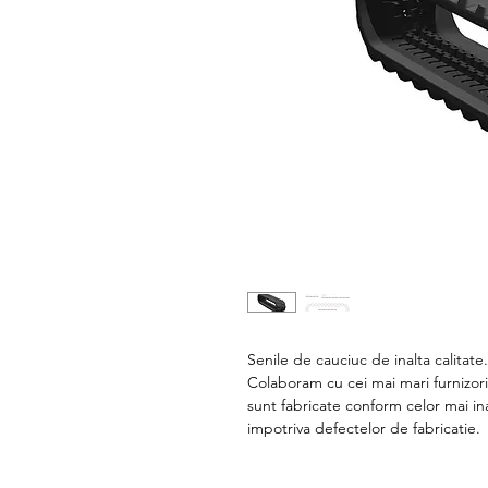
Senile de cauciuc de inalta calitate
Colaboram cu cei mai mari furnizori
sunt fabricate conform celor mai in
impotriva defectelor de fabricatie.