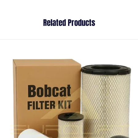
Related Products