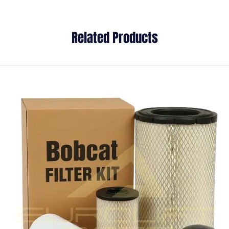
Related Products