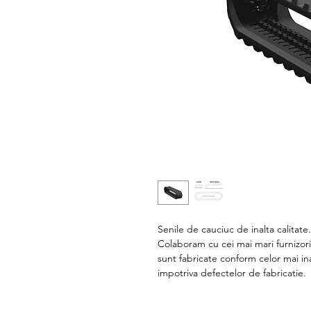
Senile de cauciuc de inalta calitate
Colaboram cu cei mai mari furnizori
sunt fabricate conform celor mai in
impotriva defectelor de fabricatie.