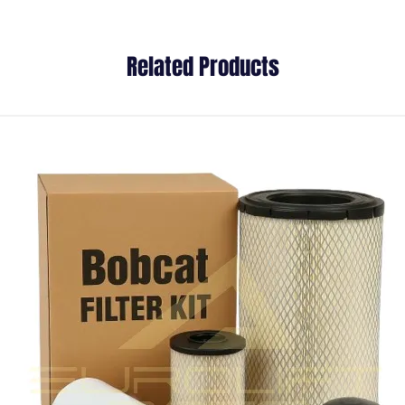
Related Products