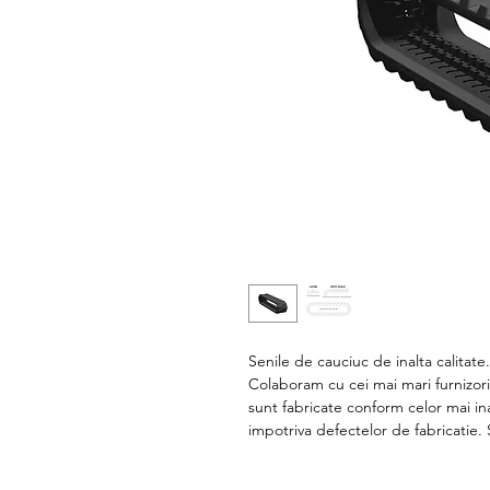
Senile de cauciuc de inalta calitate
Colaboram cu cei mai mari furnizori
sunt fabricate conform celor mai in
impotriva defectelor de fabricatie.