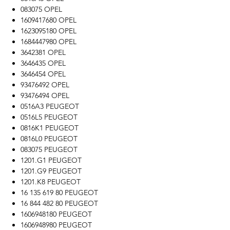
083075 OPEL
1609417680 OPEL
1623095180 OPEL
1684447980 OPEL
3642381 OPEL
3646435 OPEL
3646454 OPEL
93476492 OPEL
93476494 OPEL
0516A3 PEUGEOT
0516L5 PEUGEOT
0816K1 PEUGEOT
0816L0 PEUGEOT
083075 PEUGEOT
1201.G1 PEUGEOT
1201.G9 PEUGEOT
1201.K8 PEUGEOT
16 135 619 80 PEUGEOT
16 844 482 80 PEUGEOT
1606948180 PEUGEOT
1606948980 PEUGEOT