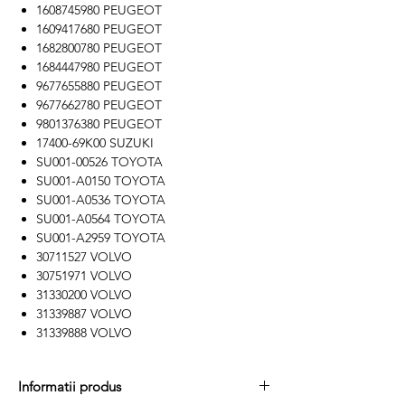
1608745980 PEUGEOT
1609417680 PEUGEOT
1682800780 PEUGEOT
1684447980 PEUGEOT
9677655880 PEUGEOT
9677662780 PEUGEOT
9801376380 PEUGEOT
17400-69K00 SUZUKI
SU001-00526 TOYOTA
SU001-A0150 TOYOTA
SU001-A0536 TOYOTA
SU001-A0564 TOYOTA
SU001-A2959 TOYOTA
30711527 VOLVO
30751971 VOLVO
31330200 VOLVO
31339887 VOLVO
31339888 VOLVO
Informatii produs