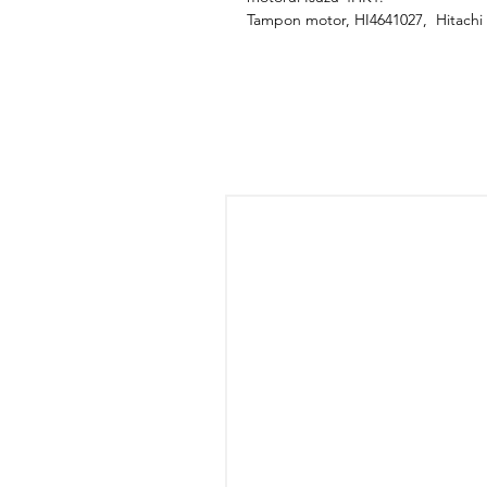
Tampon motor, HI4641027, Hitachi