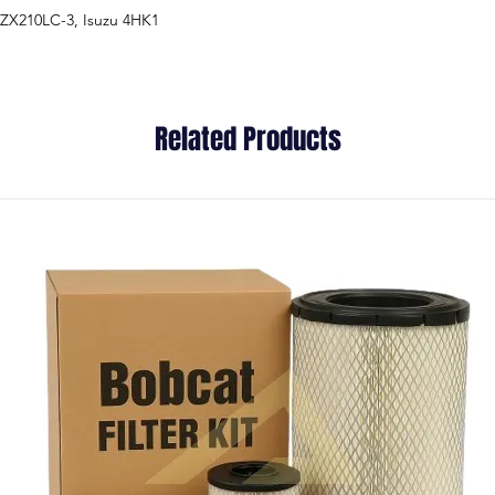
 ZX210LC-3, Isuzu 4HK1
Related Products