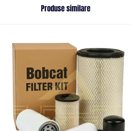
Produse similare