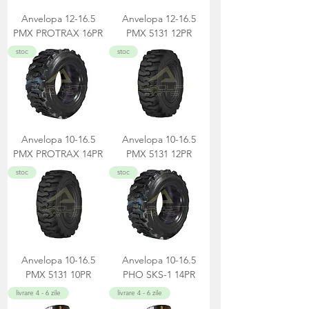
Anvelopa 12-16.5
Anvelopa 12-16.5
PMX PROTRAX 16PR
PMX 5131 12PR
stoc
stoc
Anvelopa 10-16.5
Anvelopa 10-16.5
PMX PROTRAX 14PR
PMX 5131 12PR
stoc
stoc
Anvelopa 10-16.5
Anvelopa 10-16.5
PMX 5131 10PR
PHO SKS-1 14PR
livrare 4 - 6 zile
livrare 4 - 6 zile