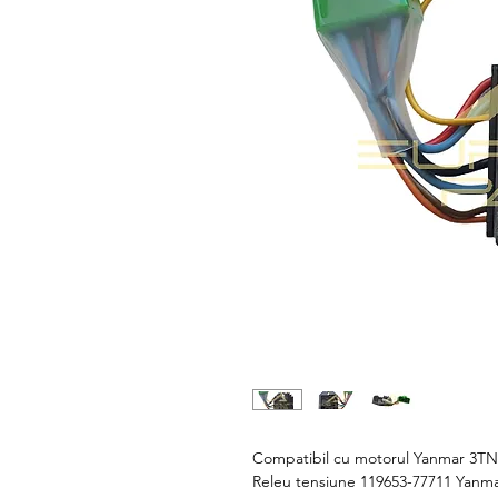
Compatibil cu motorul Yanmar 3TN
Releu tensiune 119653-77711 Yanm