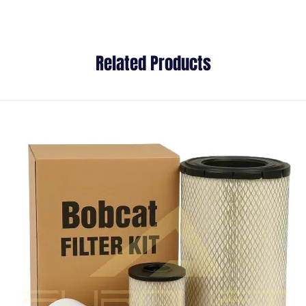
Related Products